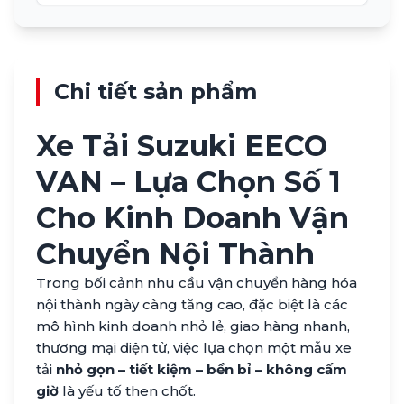
Chi tiết sản phẩm
Xe Tải Suzuki EECO
VAN – Lựa Chọn Số 1
Cho Kinh Doanh Vận
Chuyển Nội Thành
Trong bối cảnh nhu cầu vận chuyển hàng hóa
nội thành ngày càng tăng cao, đặc biệt là các
mô hình kinh doanh nhỏ lẻ, giao hàng nhanh,
thương mại điện tử, việc lựa chọn một mẫu xe
tải
nhỏ gọn – tiết kiệm – bền bỉ – không cấm
giờ
là yếu tố then chốt.