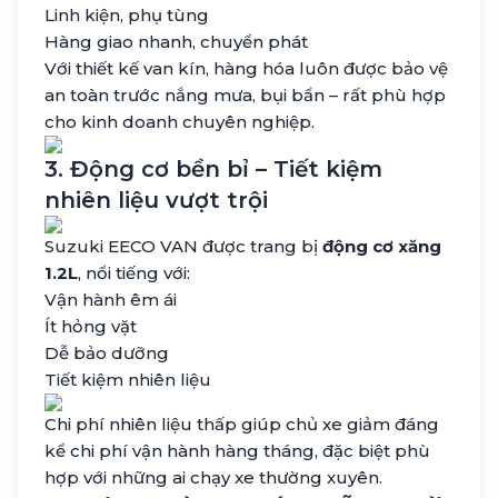
Linh kiện, phụ tùng
Hàng giao nhanh, chuyển phát
Với thiết kế van kín, hàng hóa luôn được bảo vệ
an toàn trước nắng mưa, bụi bẩn – rất phù hợp
cho kinh doanh chuyên nghiệp.
3. Động cơ bền bỉ – Tiết kiệm
nhiên liệu vượt trội
Suzuki EECO VAN được trang bị
động cơ xăng
1.2L
, nổi tiếng với:
Vận hành êm ái
Ít hỏng vặt
Dễ bảo dưỡng
Tiết kiệm nhiên liệu
Chi phí nhiên liệu thấp giúp chủ xe giảm đáng
kể chi phí vận hành hàng tháng, đặc biệt phù
hợp với những ai chạy xe thường xuyên.