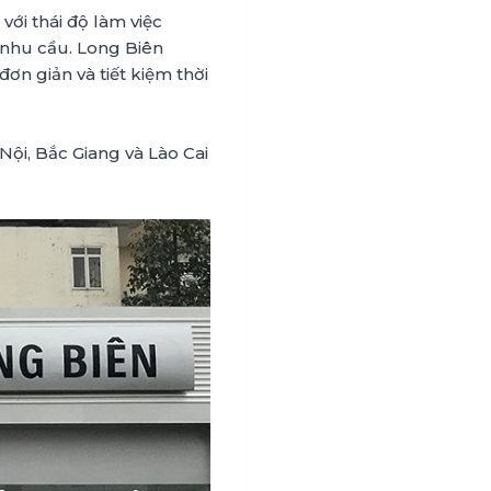
với thái độ làm việc
nhu cầu. Long Biên
ơn giản và tiết kiệm thời
Nội, Bắc Giang và Lào Cai