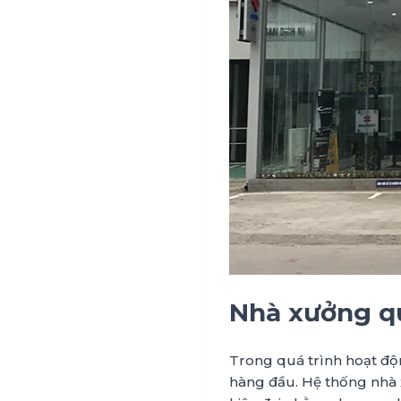
Nhà xưởng qu
Trong quá trình hoạt độ
hàng đầu. Hệ thống nhà 